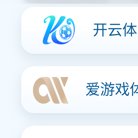
响应速度
0.18s
平均页面加载