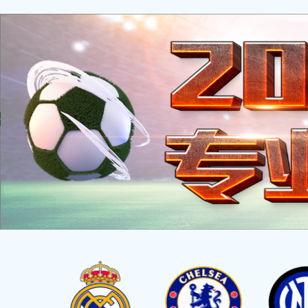
立即注册
开云体育
官网 · 权
台
开云体育 OFFICIAL WEBSITE
自2022年创立以来，
开云体育
致力于为用户提供
LPL在内的热门赛事直播与数据服务，广受用户