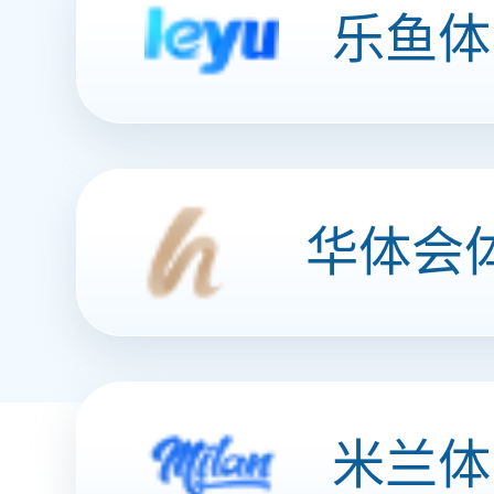
2023年8月29日 · v5.2.7
新增热门话题聚合区。
直播性能进一步增强。
2023年1月15日 · v5.1.0
自动深色模式上线。
个性推荐模型优化。
2021 年
2021年7月28日 · v4.7.2
奥运专属页面上线。