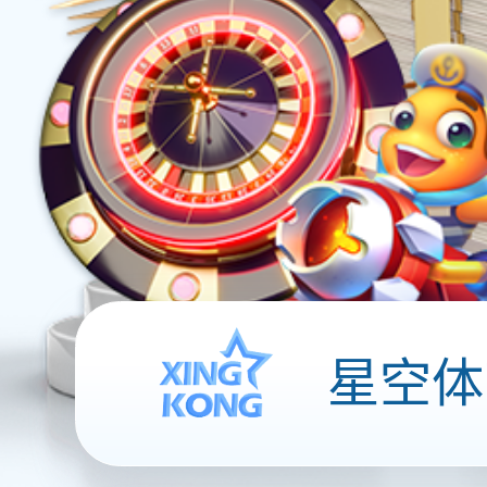
亚洲体育服务平台大奖
2022 年度综合类数字体育平台荣誉奖项，肯定平
台服务能力。