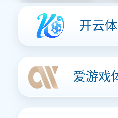
2025 年
2025年6月12日 · v6.1.2
新增“赛事快报”弹窗提醒。
推荐算法优化，提升相关性。
夜间模式下字体显示修复。
2025年3月8日 · v6.0.0
整体架构升级，引入动态赛事引擎。
视觉焕新，体验更清爽。
2023 年