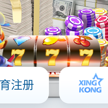
数据合规卓越平台
平台顺利通过 GDPR 与 ISO 多项认证，建立技术
安全新标准。
开云体育 · 版本更新历史归档
我们记录每次进步，只为更稳定的赛事观看与数据服务。