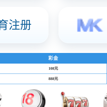
未来我们将继续围绕 开云体育 用户的真实需求，不断提升产品体验。
联系我们
support@mazzonesauction.com