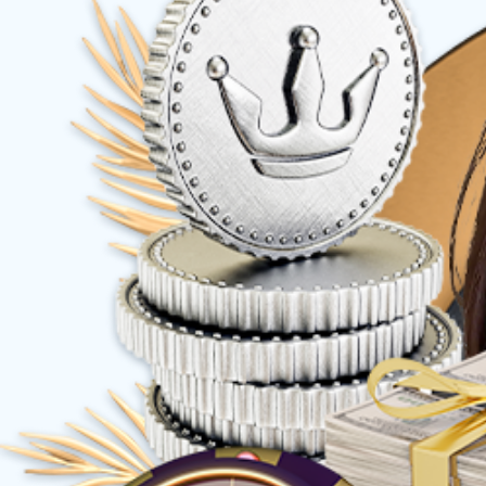
8. 法
本协议
9. 联
如有任何疑
开云体育