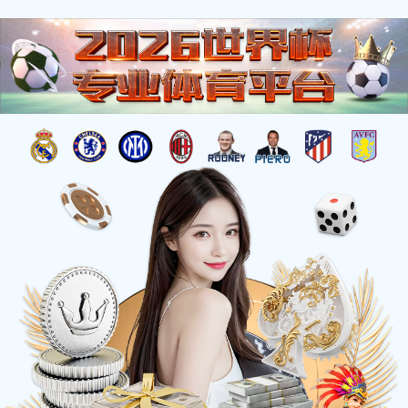
立即注册
开云体育
官网 · 权威体
育数据平台
开云体育 OFFICIAL WEBSITE
自2022年创立以来，
开云体育
致力于为用户提供包括
NBA、英超、欧洲杯、LPL在内的热门赛事直播与数据
服务，广受用户信赖。
立即下载开云体育APP