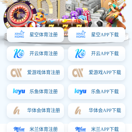
首页
/
体育热点
/ 正文